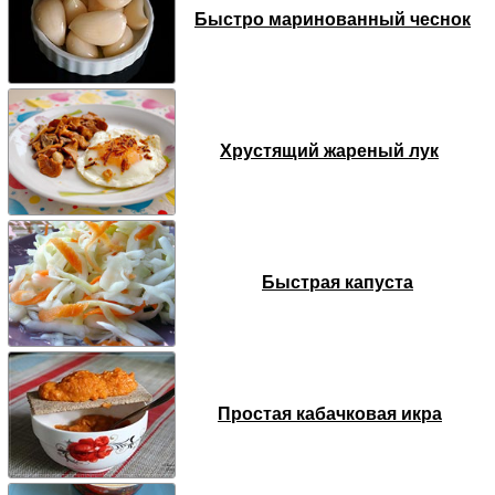
Быстро маринованный чеснок
Хрустящий жареный лук
Быстрая капуста
Простая кабачковая икра