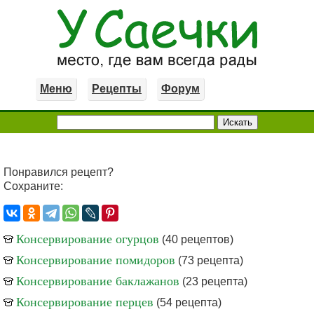
Меню
Рецепты
Форум
Понравился рецепт?
Сохраните:
Консервирование огурцов
(40 рецептов)
Консервирование помидоров
(73 рецепта)
Консервирование баклажанов
(23 рецепта)
Консервирование перцев
(54 рецепта)