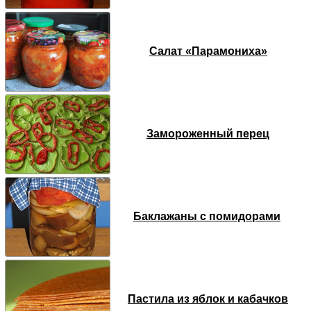
Салат «Парамониха»
Замороженный перец
Баклажаны с помидорами
Пастила из яблок и кабачков