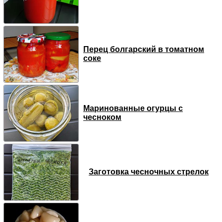
Перец болгарский в томатном
соке
Маринованные огурцы с
чесноком
Заготовка чесночных стрелок