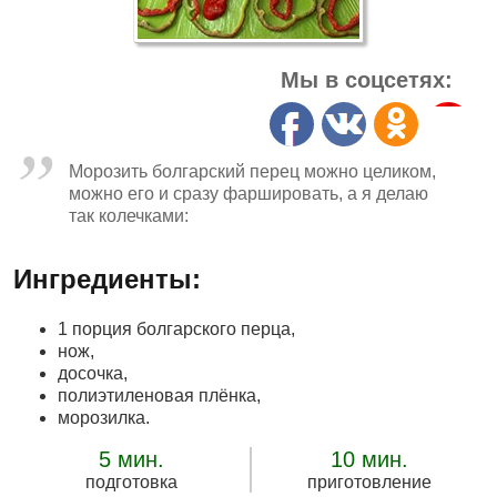
Мы в соцсетях:
Морозить болгарский перец можно целиком,
можно его и сразу фаршировать, а я делаю
так колечками:
Ингредиенты:
1 порция болгарского перца,
нож,
досочка,
полиэтиленовая плёнка,
морозилка.
5 мин.
10 мин.
подготовка
приготовление