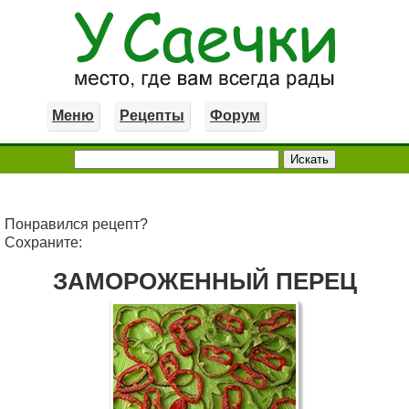
Меню
Рецепты
Форум
Понравился рецепт?
Сохраните:
ЗАМОРОЖЕННЫЙ ПЕРЕЦ