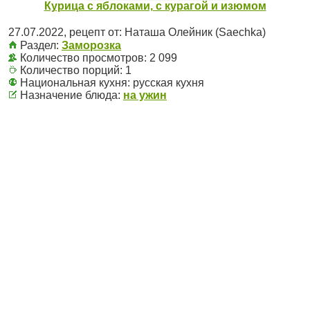
Курица с яблоками, с курагой и изюмом
27.07.2022
, рецепт от:
Наташа Олейник (Saechka)
Раздел:
Заморозка
Количество просмотров: 2 099
Количество порций:
1
Национальная кухня:
русская кухня
Назначение блюда:
на ужин