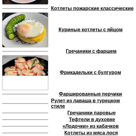
Котлеты пожарские классические
Куриные котлеты с яйцом
Гречаники с фаршем
Фрикадельки с булгуром
Фаршированные перчики
Рулет из лаваша в турецком
стиле
Гречаники паровые
Тефтели в духовке
«Лодочки» из кабачков
Котлеты из мяса лося