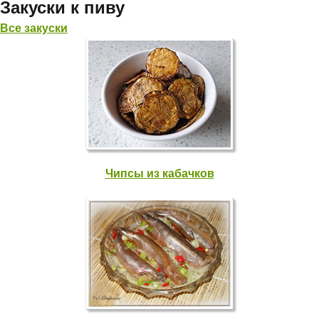
Закуски к пиву
Все закуски
Чипсы из кабачков