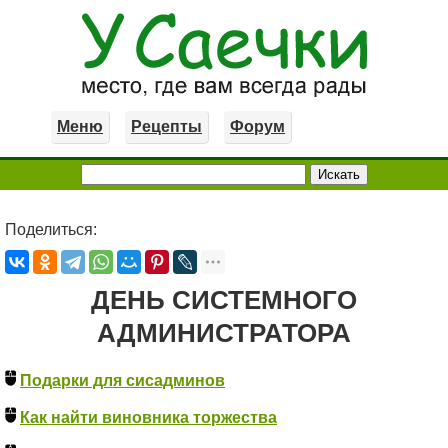
Меню
Рецепты
Форум
Поделиться:
ДЕНЬ СИСТЕМНОГО
АДМИНИСТРАТОРА
Подарки для сисадминов
Как найти виновника торжества