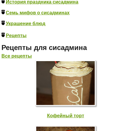
История праздника сисадмина
Семь мифов о сисадминах
Украшение блюд
Рецепты
Рецепты для сисадмина
Все рецепты
Кофейный торт