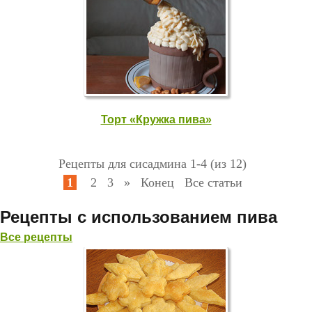
Торт «Кружка пива»
Рецепты для сисадмина 1-4 (из 12)
1
2
3
»
Конец
Все статьи
Рецепты с использованием пива
Все рецепты