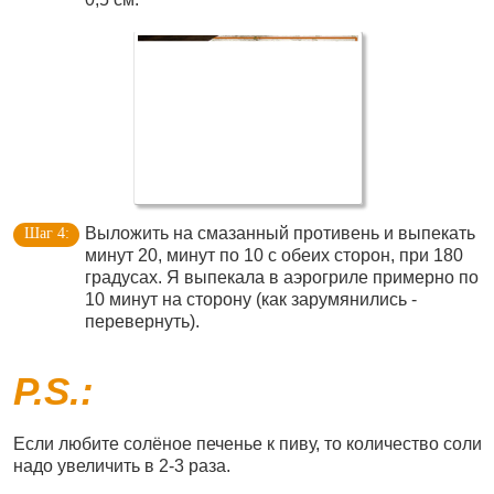
Выложить на смазанный противень и выпекать
минут 20, минут по 10 с обеих сторон, при 180
градусах. Я выпекала в аэрогриле примерно по
10 минут на сторону (как зарумянились -
перевернуть).
P.S.:
Если любите солёное печенье к пиву, то количество соли
надо увеличить в 2-3 раза.