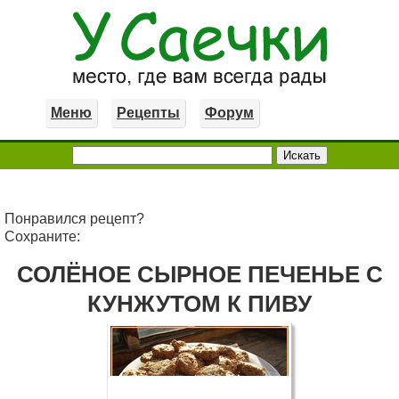
Меню
Рецепты
Форум
Понравился рецепт?
Сохраните:
СОЛЁНОЕ СЫРНОЕ ПЕЧЕНЬЕ С
КУНЖУТОМ К ПИВУ