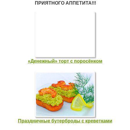
ПРИЯТНОГО АППЕТИТА!!!
«Денежный» торт с поросёнком
Праздничные бутерброды с креветками