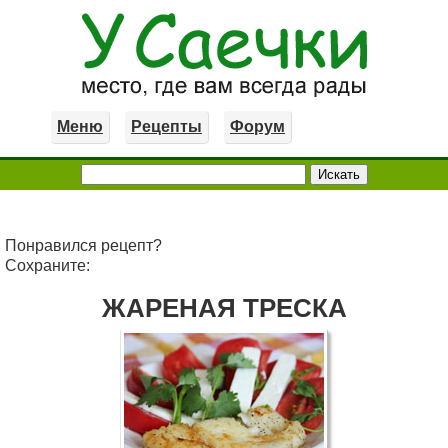
Меню
Рецепты
Форум
Понравился рецепт?
Сохраните:
ЖАРЕНАЯ ТРЕСКА