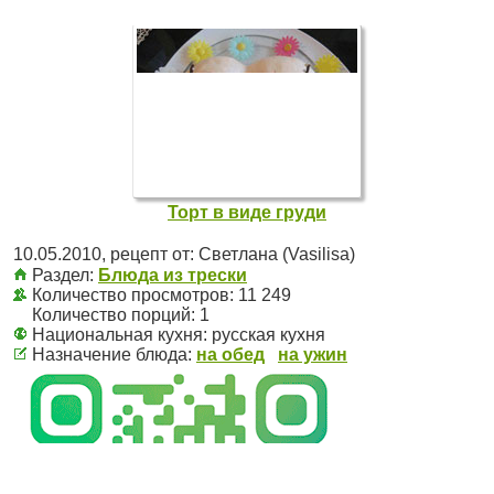
Торт в виде груди
10.05.2010
, рецепт от:
Светлана (Vasilisa)
Раздел:
Блюда из трески
Количество просмотров: 11 249
Количество порций:
1
Национальная кухня:
русская кухня
Назначение блюда:
на обед
на ужин