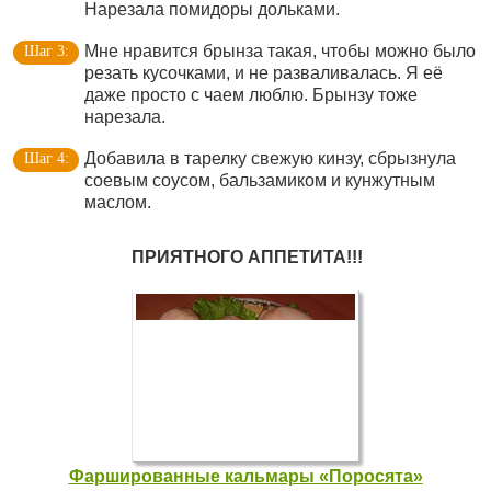
Нарезала помидоры дольками.
Мне нравится брынза такая, чтобы можно было
резать кусочками, и не разваливалась. Я её
даже просто с чаем люблю. Брынзу тоже
нарезала.
Добавила в тарелку свежую кинзу, сбрызнула
соевым соусом, бальзамиком и кунжутным
маслом.
ПРИЯТНОГО АППЕТИТА!!!
Фаршированные кальмары «Поросята»