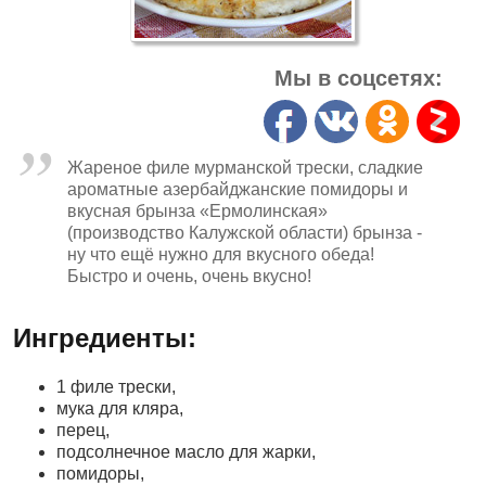
Мы в соцсетях:
Жареное филе мурманской трески, сладкие
ароматные азербайджанские помидоры и
вкусная брынза «Ермолинская»
(производство Калужской области) брынза -
ну что ещё нужно для вкусного обеда!
Быстро и очень, очень вкусно!
Ингредиенты:
1 филе трески,
мука для кляра,
перец,
подсолнечное масло для жарки,
помидоры,