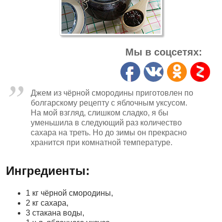
Мы в соцсетях:
Джем из чёрной смородины приготовлен по
болгарскому рецепту с яблочным уксусом.
На мой взгляд, слишком сладко, я бы
уменьшила в следующий раз количество
сахара на треть. Но до зимы он прекрасно
хранится при комнатной температуре.
Ингредиенты:
1 кг чёрной смородины,
2 кг сахара,
3 стакана воды,