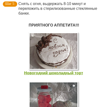
Снять с огня, выдержать 8-10 минут и
переложить в стерилизованные стеклянные
банки.
ПРИЯТНОГО АППЕТИТА!!!
Новогодний шоколадный торт