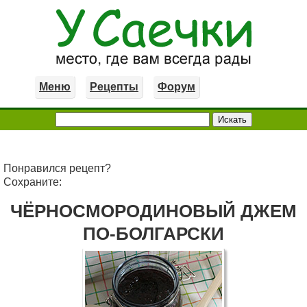
Меню
Рецепты
Форум
Понравился рецепт?
Сохраните:
ЧЁРНОСМОРОДИНОВЫЙ ДЖЕМ
ПО-БОЛГАРСКИ