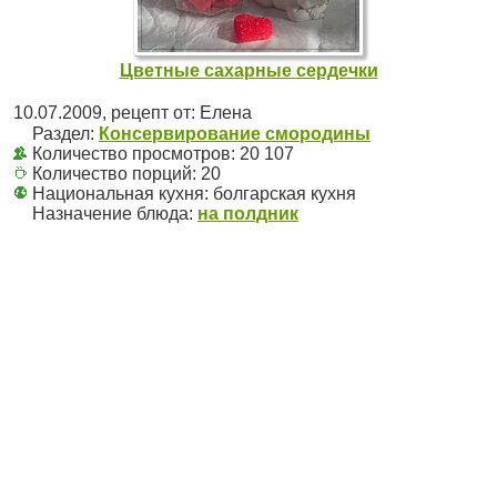
Цветные сахарные сердечки
10.07.2009
, рецепт от:
Елена
Раздел:
Консервирование смородины
Количество просмотров: 20 107
Количество порций:
20
Национальная кухня:
болгарская кухня
Назначение блюда:
на полдник