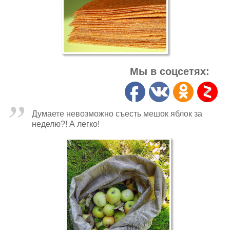
Мы в соцсетях:
Думаете невозможно съесть мешок яблок за
неделю?! А легко!