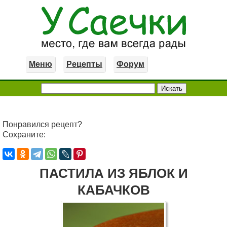
Меню
Рецепты
Форум
Понравился рецепт?
Сохраните:
ПАСТИЛА ИЗ ЯБЛОК И
КАБАЧКОВ