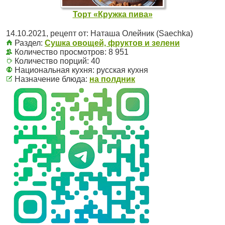
Торт «Кружка пива»
14.10.2021
, рецепт от:
Наташа Олейник (Saechka)
Раздел:
Сушка овощей, фруктов и зелени
Количество просмотров: 8 951
Количество порций:
40
Национальная кухня:
русская кухня
Назначение блюда:
на полдник