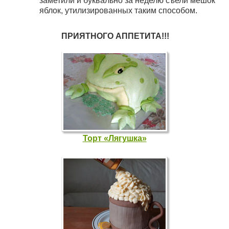
заметили и буквально за неделю съели мешок
яблок, утилизированных таким способом.
ПРИЯТНОГО АППЕТИТА!!!
Торт «Лягушка»