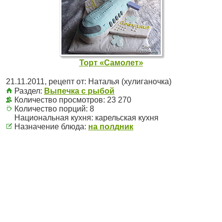
Торт «Самолет»
21.11.2011
, рецепт от:
Наталья (хулиганочка)
Раздел:
Выпечка с рыбой
Количество просмотров: 23 270
Количество порций:
8
Национальная кухня:
карельская кухня
Назначение блюда:
на полдник