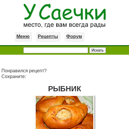
Меню
Рецепты
Форум
Понравился рецепт?
Сохраните:
РЫБНИК