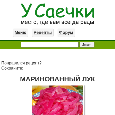
Меню
Рецепты
Форум
Понравился рецепт?
Сохраните:
МАРИНОВАННЫЙ ЛУК