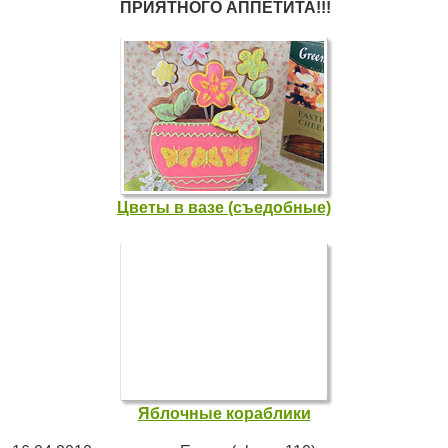
ПРИЯТНОГО АППЕТИТА!!!
Цветы в вазе (съедобные)
Яблочные кораблики