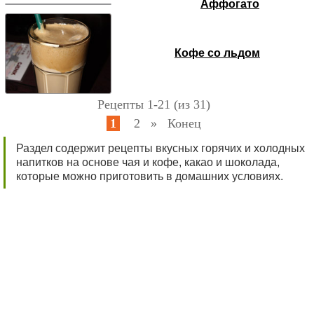
Аффогато
Кофе со льдом
Рецепты 1-21 (из 31)
1
2
»
Конец
Раздел содержит рецепты вкусных горячих и холодных
напитков на основе чая и кофе, какао и шоколада,
которые можно приготовить в домашних условиях.