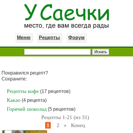
Меню
Рецепты
Форум
Понравился рецепт?
Сохраните:
Рецепты кофе
(17 рецептов)
Какао
(4 рецепта)
Горячий шоколад
(5 рецептов)
Рецепты 1-21 (из 31)
1
2
»
Конец