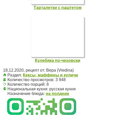
Тарталетки с паштетом
Кулебяка по-чеховски
18.12.2020
, рецепт от:
Вера (Vredina)
Раздел:
Кексы, маффины и куличи
Количество просмотров: 3 948
Количество порций:
8
Национальная кухня:
русская кухня
Назначение блюда:
на полдник