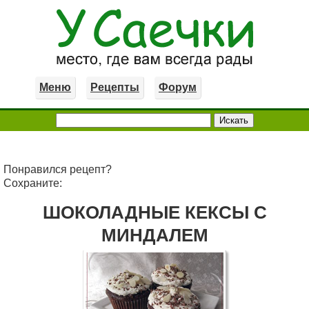
Меню
Рецепты
Форум
Понравился рецепт?
Сохраните:
ШОКОЛАДНЫЕ КЕКСЫ С
МИНДАЛЕМ