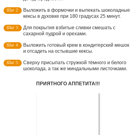
Выложить в формочки и выпекать шоколадные
кексы в духовке при 180 градусах 25 минут.
Для покрытия взбитые сливки смешать с
сахарной пудрой и орехами.
Выложить готовый крем в кондитерский мешок
и отсадить на остывшие кексы.
Сверху присыпать стружкой тёмного и белого
шоколада, а так же миндальными листочками.
ПРИЯТНОГО АППЕТИТА!!!