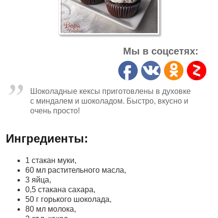
Мы в соцсетях:
Шоколадные кексы приготовлены в духовке
с миндалем и шоколадом. Быстро, вкусно и
очень просто!
Ингредиенты:
1 стакан муки,
60 мл растительного масла,
3 яйца,
0,5 стакана сахара,
50 г горького шоколада,
80 мл молока,