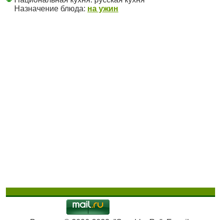
Назначение блюда:
на ужин