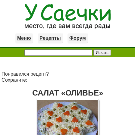
Меню
Рецепты
Форум
Понравился рецепт?
Сохраните:
САЛАТ «ОЛИВЬЕ»