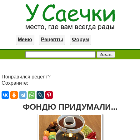
Меню
Рецепты
Форум
Понравился рецепт?
Сохраните:
ФОНДЮ ПРИДУМАЛИ...