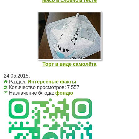
Мясо в слоёном тесте
Торт в виде самолёта
24.05.2015
,
Раздел:
Интересные факты
Количество просмотров: 7 557
Назначение блюда:
фондю