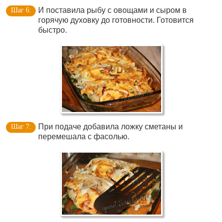
И поставила рыбу с овощами и сыром в
горячую духовку до готовности. Готовится
быстро.
При подаче добавила ложку сметаны и
перемешала с фасолью.