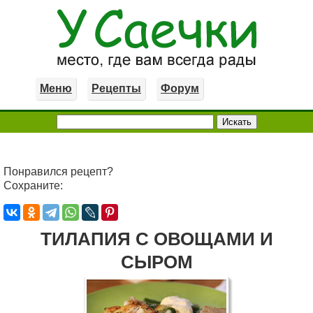
Меню
Рецепты
Форум
Понравился рецепт?
Сохраните:
ТИЛАПИЯ С ОВОЩАМИ И
СЫРОМ