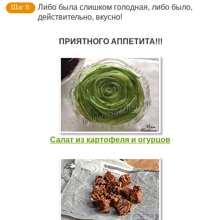
Либо была слишком голодная, либо было,
действительно, вкусно!
ПРИЯТНОГО АППЕТИТА!!!
Салат из картофеля и огурцов