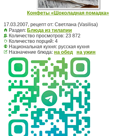
Конфеты «Шоколадная помадка»
17.03.2007
, рецепт от:
Светлана (Vasilisa)
Раздел:
Блюда из тилапии
Количество просмотров: 23 872
Количество порций:
4
Национальная кухня:
русская кухня
Назначение блюда:
на обед
на ужин