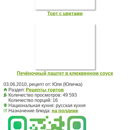
Торт с цветами
Печёночный паштет в клюквенном соусе
03.06.2010
, рецепт от:
Юля (Юличка)
Раздел:
Рецепты тортов
Количество просмотров: 49 593
Количество порций:
16
Национальная кухня:
русская кухня
Назначение блюда:
на полдник