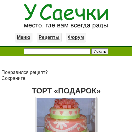
Меню
Рецепты
Форум
Понравился рецепт?
Сохраните:
ТОРТ «ПОДАРОК»