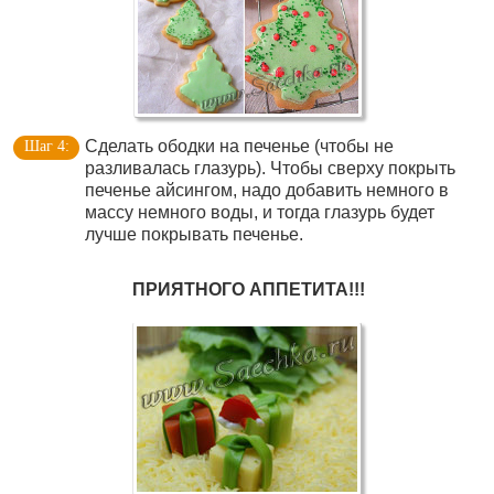
Сделать ободки на печенье (чтобы не
разливалась глазурь). Чтобы сверху покрыть
печенье айсингом, надо добавить немного в
массу немного воды, и тогда глазурь будет
лучше покрывать печенье.
ПРИЯТНОГО АППЕТИТА!!!