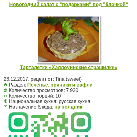
Новогодний салат с "подарками" под "ёлочкой"
Тарталетки «Хэллоуинские страшилки»
26.12.2017
, рецепт от:
Tina (sweet)
Раздел:
Печенье, пряники и вафли
Количество просмотров: 7 920
Количество порций:
10
Национальная кухня:
русская кухня
Назначение блюда:
на полдник