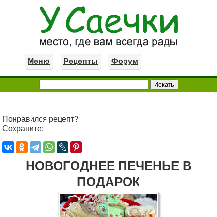
Меню
Рецепты
Форум
Понравился рецепт?
Сохраните:
НОВОГОДНЕЕ ПЕЧЕНЬЕ В
ПОДАРОК