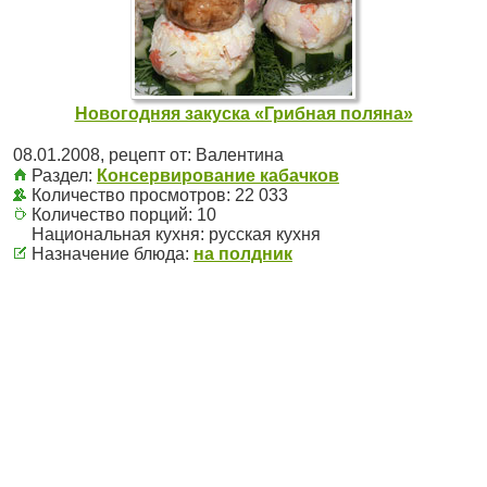
Новогодняя закуска «Грибная поляна»
08.01.2008
, рецепт от:
Валентина
Раздел:
Консервирование кабачков
Количество просмотров: 22 033
Количество порций:
10
Национальная кухня:
русская кухня
Назначение блюда:
на полдник