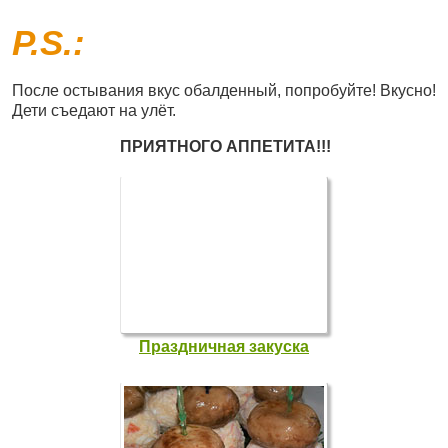
P.S.:
После остывания вкус обалденный, попробуйте! Вкусно!
Дети съедают на улёт.
ПРИЯТНОГО АППЕТИТА!!!
Праздничная закуска