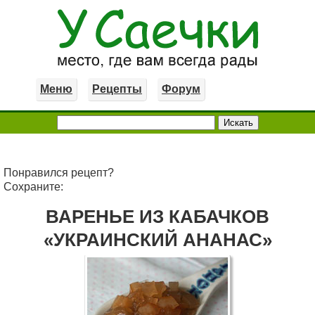
Меню
Рецепты
Форум
Понравился рецепт?
Сохраните:
ВАРЕНЬЕ ИЗ КАБАЧКОВ
«УКРАИНСКИЙ АНАНАС»