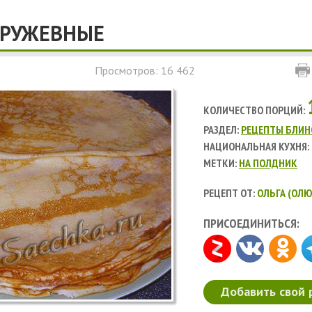
КРУЖЕВНЫЕ
Просмотров: 16 462
КОЛИЧЕСТВО ПОРЦИЙ:
РАЗДЕЛ:
РЕЦЕПТЫ БЛИН
НАЦИОНАЛЬНАЯ КУХНЯ:
МЕТКИ:
НА ПОЛДНИК
РЕЦЕПТ ОТ:
ОЛЬГА (ОЛЮ
ПРИСОЕДИНИТЬСЯ:
Добавить свой 