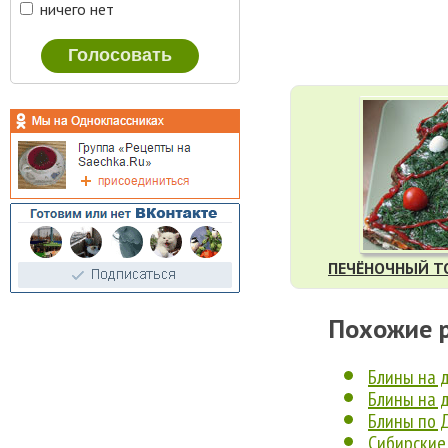
ничего нет
ПЕЧЁНОЧНЫЙ Т
Похожие 
Блины на 
Блины на 
Блины по 
Сибирские