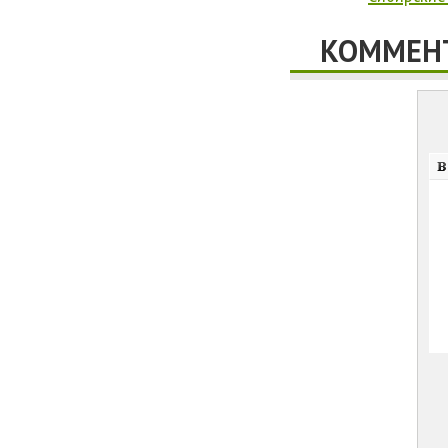
КОММЕНТ