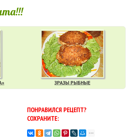
та!!!
А»
ЗРАЗЫ РЫБНЫЕ
ПОНРАВИЛСЯ РЕЦЕПТ?
СОХРАНИТЕ: