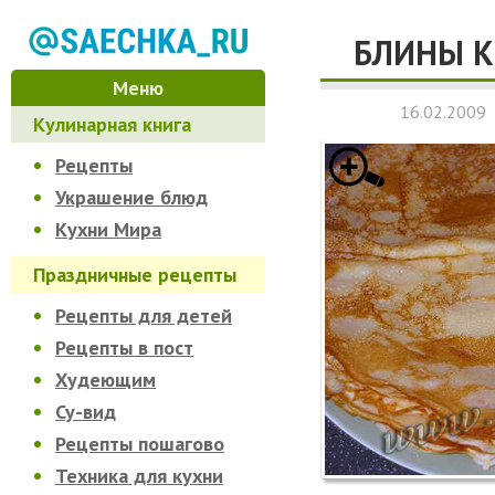
БЛИНЫ 
Меню
16.02.2009
Кулинарная книга
Рецепты
Украшение блюд
Кухни Мира
Праздничные рецепты
Рецепты для детей
Рецепты в пост
Худеющим
Су-вид
Рецепты пошагово
Техника для кухни