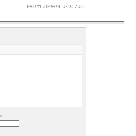
Рецепт изменен: 07.03.2021
е
*