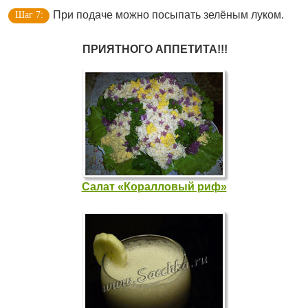
При подаче можно посыпать зелёным луком.
ПРИЯТНОГО АППЕТИТА!!!
Салат «Коралловый риф»