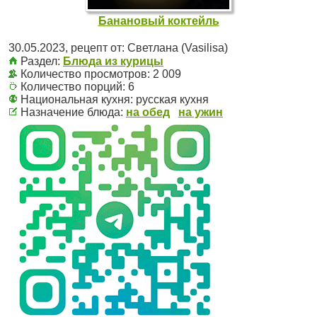
Банановый коктейль
30.05.2023
, рецепт от:
Светлана (Vasilisa)
Раздел:
Блюда из курицы
Количество просмотров: 2 009
Количество порций:
6
Национальная кухня:
русская кухня
Назначение блюда:
на обед
на ужин