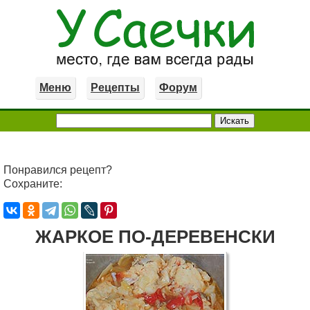
Меню
Рецепты
Форум
Понравился рецепт?
Сохраните:
ЖАРКОЕ ПО-ДЕРЕВЕНСКИ