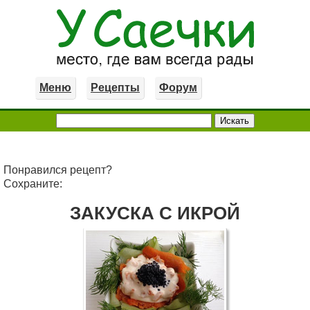
Меню
Рецепты
Форум
Понравился рецепт?
Сохраните:
ЗАКУСКА С ИКРОЙ