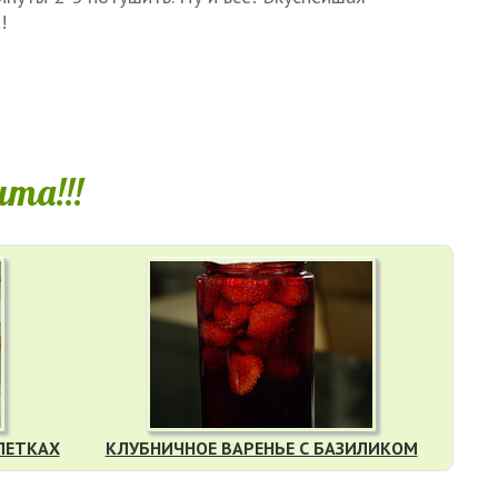
!
та!!!
ЛЕТКАХ
КЛУБНИЧНОЕ ВАРЕНЬЕ С БАЗИЛИКОМ