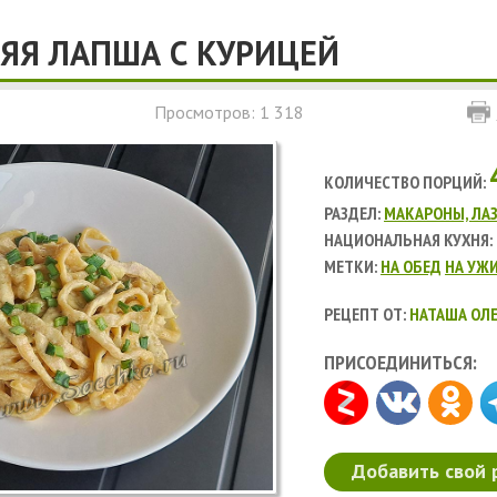
Я ЛАПША С КУРИЦЕЙ
Просмотров: 1 318
КОЛИЧЕСТВО ПОРЦИЙ:
РАЗДЕЛ:
МАКАРОНЫ, ЛАЗ
НАЦИОНАЛЬНАЯ КУХНЯ:
МЕТКИ:
НА ОБЕД
НА УЖ
РЕЦЕПТ ОТ:
НАТАША ОЛЕ
ПРИСОЕДИНИТЬСЯ:
Добавить свой 