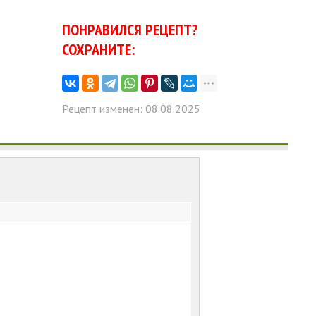
ПОНРАВИЛСЯ РЕЦЕПТ?
СОХРАНИТЕ:
Рецепт изменен: 08.08.2025