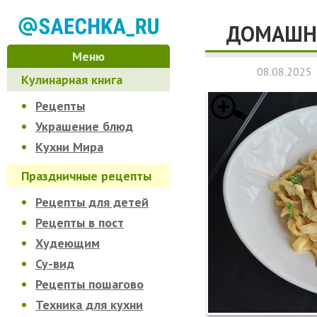
ДОМАШНЯ
Меню
08.08.2025
Кулинарная книга
Рецепты
Украшение блюд
Кухни Мира
Праздничные рецепты
Рецепты для детей
Рецепты в пост
Худеющим
Су-вид
Рецепты пошагово
Техника для кухни