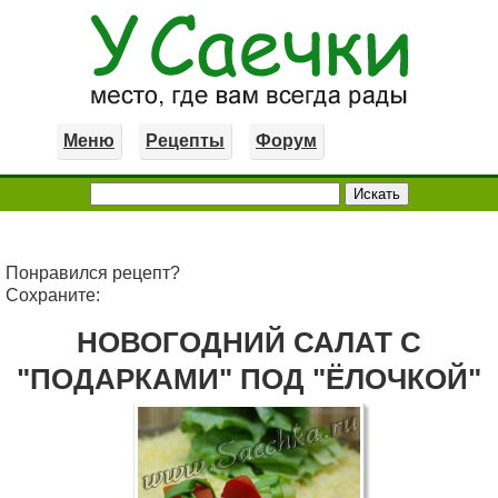
Меню
Рецепты
Форум
Понравился рецепт?
Сохраните:
НОВОГОДНИЙ САЛАТ С
"ПОДАРКАМИ" ПОД "ЁЛОЧКОЙ"