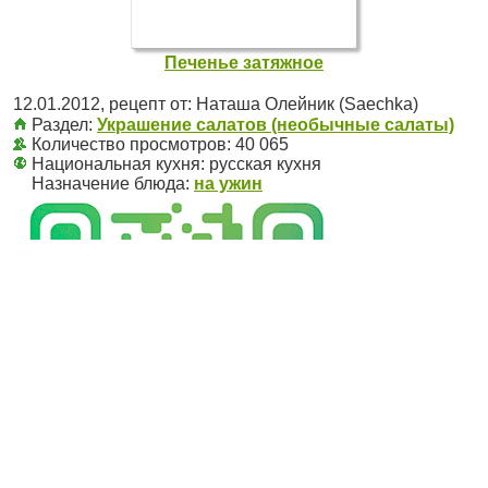
Печенье затяжное
12.01.2012
, рецепт от:
Наташа Олейник (Saechka)
Раздел:
Украшение салатов (необычные салаты)
Количество просмотров: 40 065
Национальная кухня:
русская кухня
Назначение блюда:
на ужин