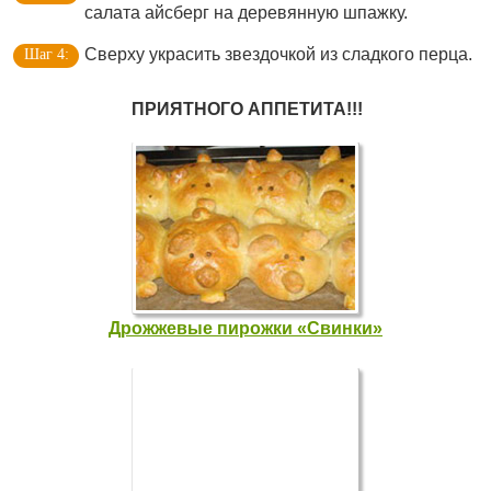
салата айсберг на деревянную шпажку.
Сверху украсить звездочкой из сладкого перца.
ПРИЯТНОГО АППЕТИТА!!!
Дрожжевые пирожки «Свинки»