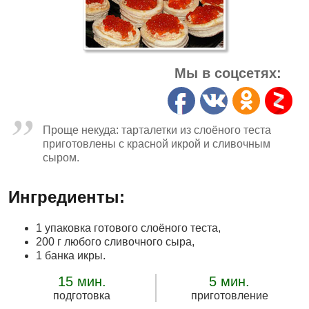
Мы в соцсетях:
Проще некуда: тарталетки из слоёного теста
приготовлены с красной икрой и сливочным
сыром.
Ингредиенты:
1 упаковка готового слоёного теста,
200 г любого сливочного сыра,
1 банка икры.
15 мин.
5 мин.
подготовка
приготовление