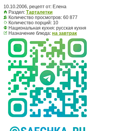
10.10.2006
, рецепт от:
Елена
Раздел:
Тарталетки
Количество просмотров: 60 877
Количество порций:
10
Национальная кухня:
русская кухня
Назначение блюда:
на завтрак