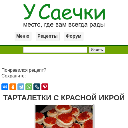
Меню
Рецепты
Форум
Понравился рецепт?
Сохраните:
ТАРТАЛЕТКИ С КРАСНОЙ ИКРОЙ