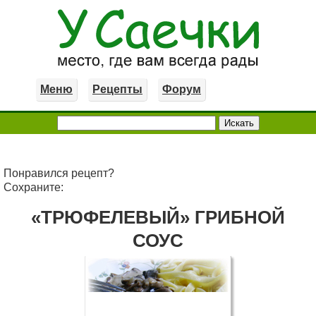
Меню
Рецепты
Форум
Понравился рецепт?
Сохраните:
«ТРЮФЕЛЕВЫЙ» ГРИБНОЙ
СОУС