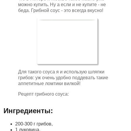
можно купить. Ну а если и не купите - не
беда. Грибной соус - это всегда вкусно!
Для такого соуса я и использую шляпки
грибов: уж очень удобно поддевать такие
аппетитные ломтики вилкой!
Рецепт грибного соуса:
Ингредиенты:
200-300 г грибов,
1 луковица,