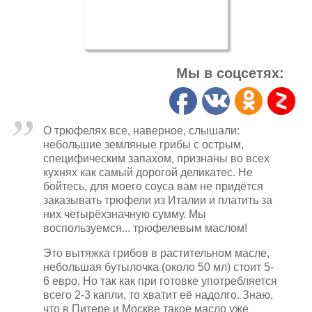
Мы в соцсетях:
О трюфелях все, наверное, слышали:
небольшие земляные грибы с острым,
специфическим запахом, признаны во всех
кухнях как самый дорогой деликатес. Не
бойтесь, для моего соуса вам не придётся
заказывать трюфели из Италии и платить за
них четырёхзначную сумму. Мы
воспользуемся... трюфелевым маслом!
Это вытяжка грибов в растительном масле,
небольшая бутылочка (около 50 мл) стоит 5-
6 евро. Но так как при готовке употребляется
всего 2-3 капли, то хватит её надолго. Знаю,
что в Питере и Москве такое масло уже