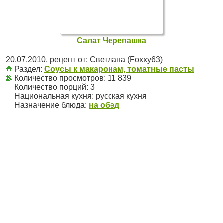
Салат Черепашка
20.07.2010
, рецепт от:
Светлана (Foxxy63)
Раздел:
Соусы к макаронам, томатные пасты
Количество просмотров: 11 839
Количество порций:
3
Национальная кухня:
русская кухня
Назначение блюда:
на обед