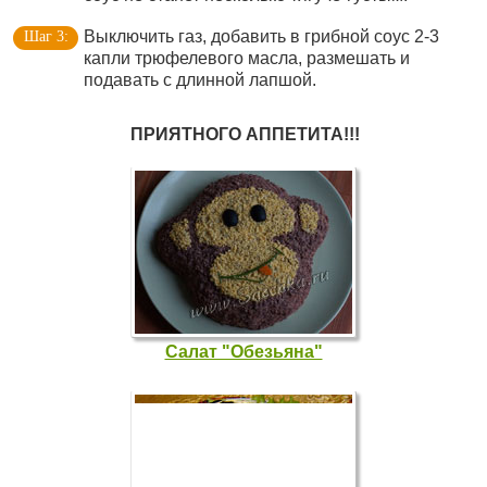
Выключить газ, добавить в грибной соус 2-3
капли трюфелевого масла, размешать и
подавать с длинной лапшой.
ПРИЯТНОГО АППЕТИТА!!!
Салат "Обезьяна"