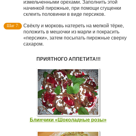
измельченными орехами. Заполнить этой
начинкой пирожные, при помощи сгущенки
склеить половинки в виде персиков.
Свёклу и морковь натереть на мелкой тёрке,
положить в мешочки из марли и покрасить
«персики», затем посыпать пирожные сверху
сахаром.
ПРИЯТНОГО АППЕТИТА!!!
Блинчики «Шоколадные розы»