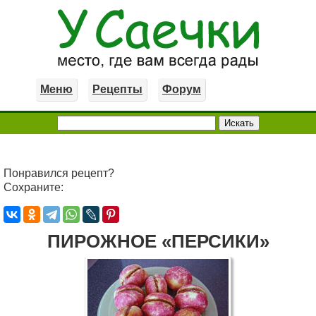
Меню
Рецепты
Форум
Понравился рецепт?
Сохраните:
ПИРОЖНОЕ «ПЕРСИКИ»