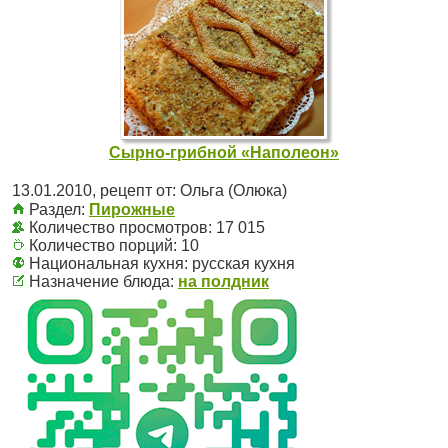
Сырно-грибной «Наполеон»
13.01.2010
, рецепт от:
Ольга (Олюка)
Раздел:
Пирожные
Количество просмотров: 17 015
Количество порций:
10
Национальная кухня:
русская кухня
Назначение блюда:
на полдник