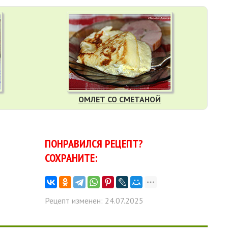
ОМЛЕТ СО СМЕТАНОЙ
ПОНРАВИЛСЯ РЕЦЕПТ?
СОХРАНИТЕ:
Рецепт изменен: 24.07.2025