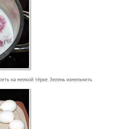
еть на мелкой тёрке. Зелень измельчить.