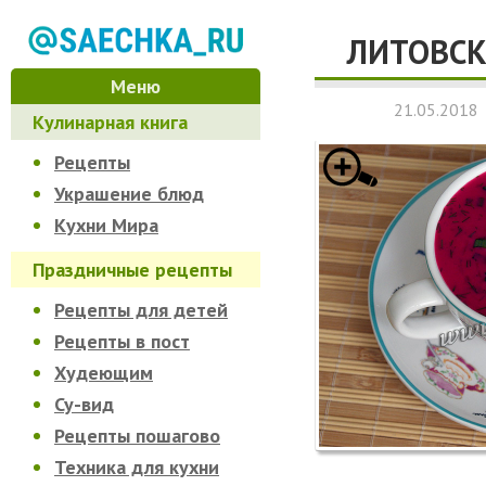
ЛИТОВСК
Меню
21.05.2018
Кулинарная книга
Рецепты
Украшение блюд
Кухни Мира
Праздничные рецепты
Рецепты для детей
Рецепты в пост
Худеющим
Су-вид
Рецепты пошагово
Техника для кухни