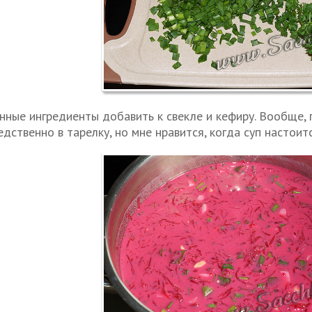
нные ингредиенты добавить к свекле и кефиру. Вообще, 
дственно в тарелку, но мне нравится, когда суп настоится