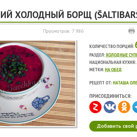
ИЙ ХОЛОДНЫЙ БОРЩ (ŠALTIBARŠ
Просмотров: 7 986
КОЛИЧЕСТВО ПОРЦИЙ:
РАЗДЕЛ:
ХОЛОДНЫЕ СУП
НАЦИОНАЛЬНАЯ КУХНЯ:
МЕТКИ:
НА ОБЕД
РЕЦЕПТ ОТ:
НАТАША ОЛЕ
ПРИСОЕДИНИТЬСЯ:
Добавить свой 