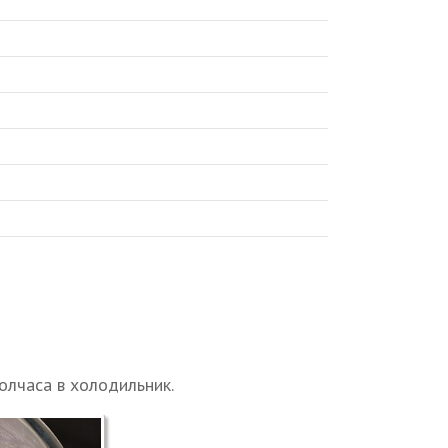
олчаса в холодильник.