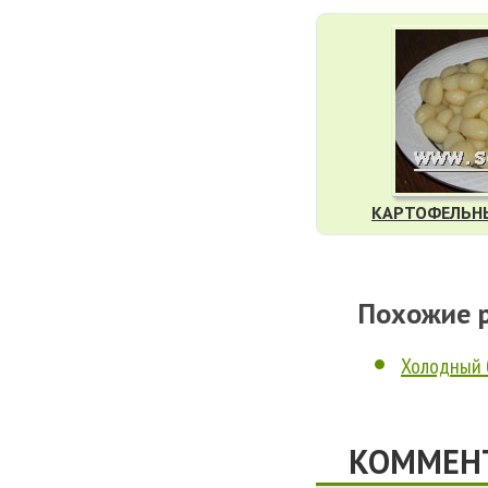
КАРТОФЕЛЬНЫ
Похожие 
Холодный 
КОММЕНТ