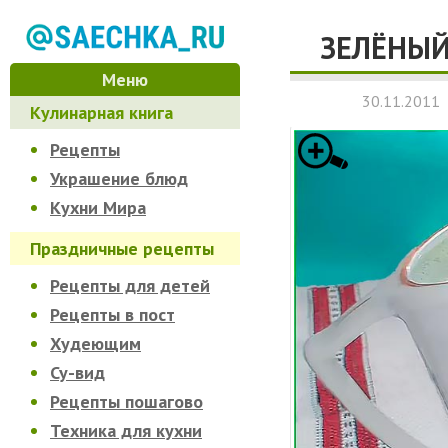
ЗЕЛЁНЫЙ
Меню
30.11.2011
Кулинарная книга
Рецепты
Украшение блюд
Кухни Мира
Праздничные рецепты
Рецепты для детей
Рецепты в пост
Худеющим
Су-вид
Рецепты пошагово
Техника для кухни