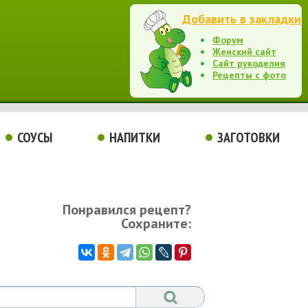
Добавить в закладки
Форум
Женский сайт
Сайт рукоделия
Рецепты с фото
СОУСЫ
НАПИТКИ
ЗАГОТОВКИ
Понравился рецепт?
Сохраните: