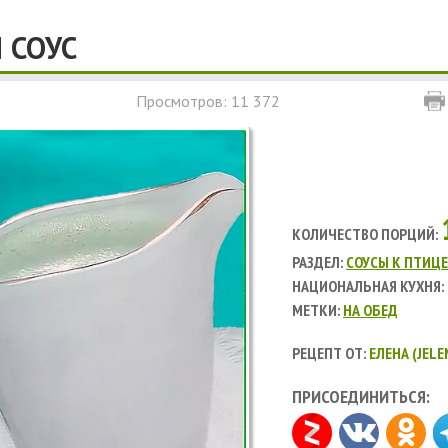
 СОУС
Просмотров: 11 372
КОЛИЧЕСТВО ПОРЦИЙ:
РАЗДЕЛ:
СОУСЫ К ПТИЦЕ
НАЦИОНАЛЬНАЯ КУХНЯ:
МЕТКИ:
НА ОБЕД
РЕЦЕПТ ОТ:
ЕЛЕНА (JEL
ПРИСОЕДИНИТЬСЯ: