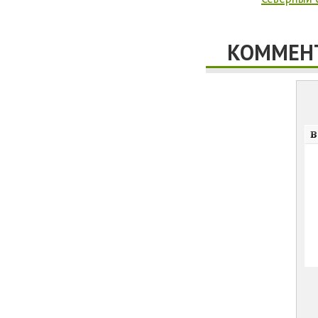
КОММЕНТ