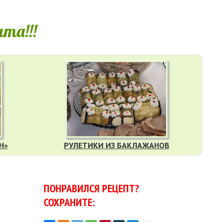
та!!!
Н»
РУЛЕТИКИ ИЗ БАКЛАЖАНОВ
ПОНРАВИЛСЯ РЕЦЕПТ?
СОХРАНИТЕ: