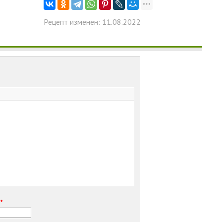
Рецепт изменен: 11.08.2022
е
*