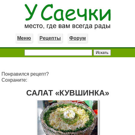
Меню
Рецепты
Форум
Понравился рецепт?
Сохраните:
САЛАТ «КУВШИНКА»