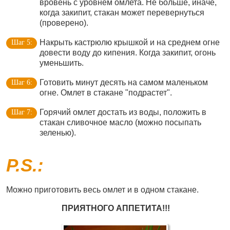
вровень с уровнем омлета. Не больше, иначе,
когда закипит, стакан может перевернуться
(проверено).
Накрыть кастрюлю крышкой и на среднем огне
довести воду до кипения. Когда закипит, огонь
уменьшить.
Готовить минут десять на самом маленьком
огне. Омлет в стакане "подрастет".
Горячий омлет достать из воды, положить в
стакан сливочное масло (можно посыпать
зеленью).
P.S.:
Можно приготовить весь омлет и в одном стакане.
ПРИЯТНОГО АППЕТИТА!!!