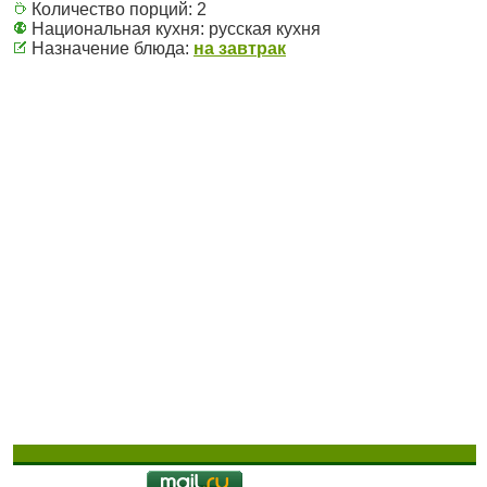
Количество порций:
2
Национальная кухня:
русская кухня
Назначение блюда:
на завтрак