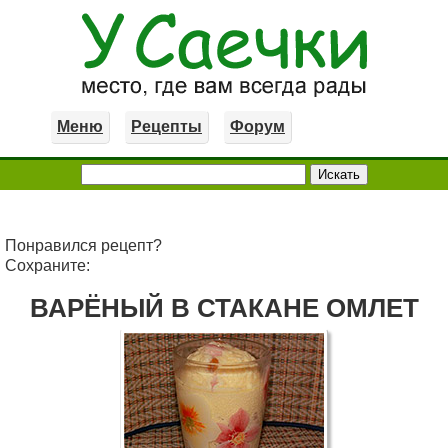
Меню
Рецепты
Форум
Понравился рецепт?
Сохраните:
ВАРЁНЫЙ В СТАКАНЕ ОМЛЕТ