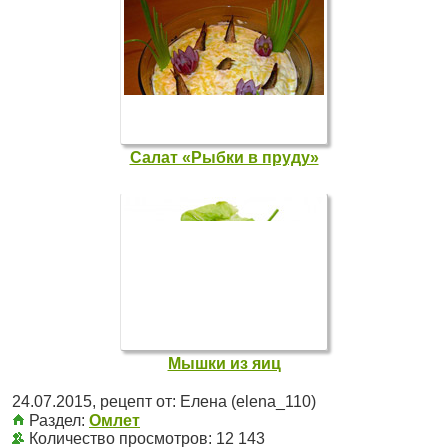
Салат «Рыбки в пруду»
Мышки из яиц
24.07.2015
, рецепт от:
Елена (elena_110)
Раздел:
Омлет
Количество просмотров: 12 143