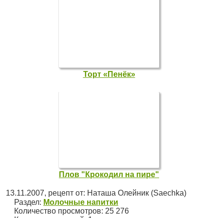
Торт «Пенёк»
Плов "Крокодил на пире"
13.11.2007
, рецепт от:
Наташа Олейник (Saechka)
Раздел:
Молочные напитки
Количество просмотров: 25 276