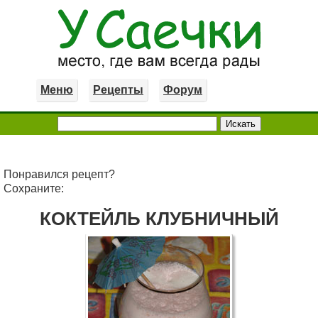
Меню
Рецепты
Форум
Понравился рецепт?
Сохраните:
КОКТЕЙЛЬ КЛУБНИЧНЫЙ