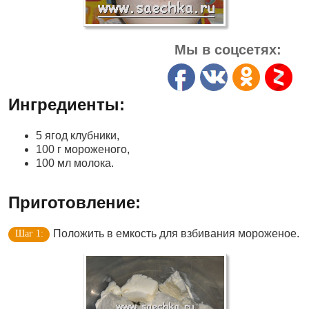
Мы в соцсетях:
Ингредиенты:
5 ягод клубники,
100 г мороженого,
100 мл молока.
Приготовление:
Положить в емкость для взбивания мороженое.