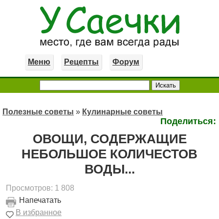
Меню
Рецепты
Форум
Полезные советы
»
Кулинарные советы
Поделиться:
ОВОЩИ, СОДЕРЖАЩИЕ
НЕБОЛЬШОЕ КОЛИЧЕСТОВ
ВОДЫ...
Просмотров: 1 808
Напечатать
В избранное