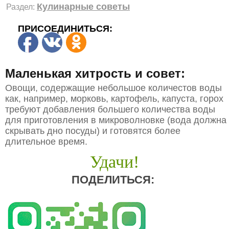
Кулинарные советы
Раздел:
ПРИСОЕДИНИТЬСЯ:
Маленькая хитрость и совет:
Овощи, содержащие небольшое количестов воды
как, например, морковь, картофель, капуста, горох
требуют добавления большего количества воды
для приготовления в микроволновке (вода должна
скрывать дно посуды) и готовятся более
длительное время.
Удачи!
ПОДЕЛИТЬСЯ: