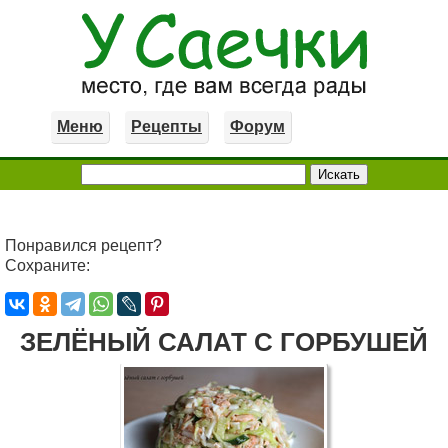
Меню
Рецепты
Форум
Понравился рецепт?
Сохраните:
ЗЕЛЁНЫЙ САЛАТ С ГОРБУШЕЙ