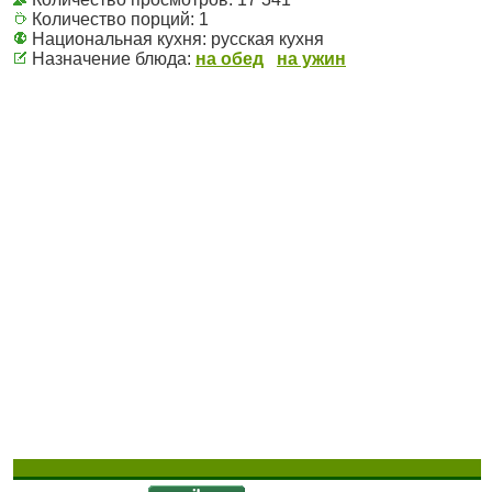
Количество порций:
1
Национальная кухня:
русская кухня
Назначение блюда:
на обед
на ужин