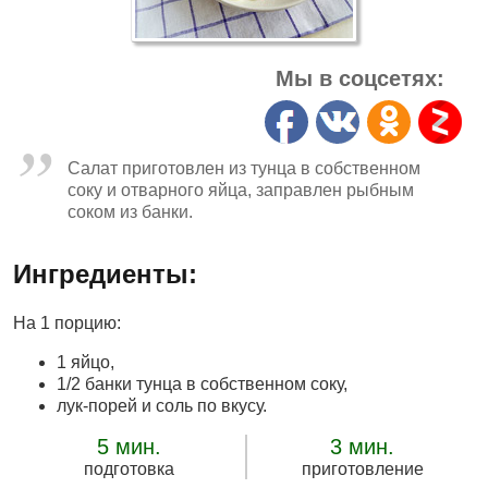
Мы в соцсетях:
Салат приготовлен из тунца в собственном
соку и отварного яйца, заправлен рыбным
соком из банки.
Ингредиенты:
На 1 порцию:
1 яйцо,
1/2 банки тунца в собственном соку,
лук-порей и соль по вкусу.
5 мин.
3 мин.
подготовка
приготовление