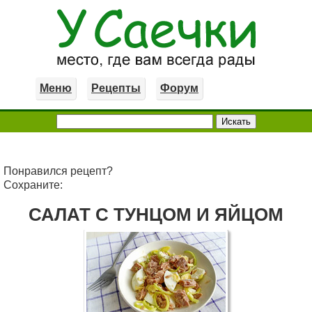
Меню
Рецепты
Форум
Понравился рецепт?
Сохраните:
САЛАТ С ТУНЦОМ И ЯЙЦОМ