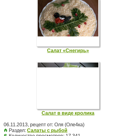
Салат «Снегирь»
Салат в виде кролика
06.11.2013
, рецепт от:
Оля (Оле4ка)
Раздел:
Салаты с рыбой
Количество просмотров: 17 341