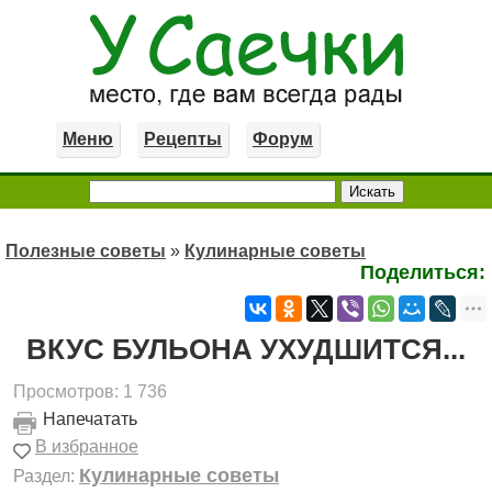
Меню
Рецепты
Форум
Полезные советы
»
Кулинарные советы
Поделиться:
ВКУС БУЛЬОНА УХУДШИТСЯ...
Просмотров: 1 736
Напечатать
В избранное
Кулинарные советы
Раздел: