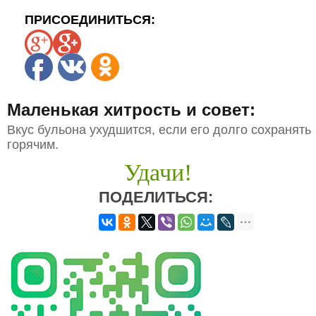
ПРИСОЕДИНИТЬСЯ:
Маленькая хитрость и совет:
Вкус бульона ухудшится, если его долго сохранять
горячим.
Удачи!
ПОДЕЛИТЬСЯ: