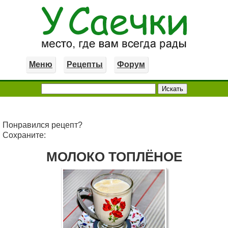
Меню
Рецепты
Форум
Понравился рецепт?
Сохраните:
МОЛОКО ТОПЛЁНОЕ