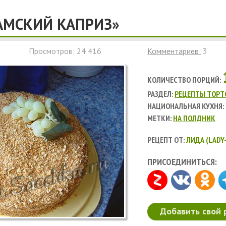
АМСКИЙ КАПРИЗ»
Просмотров: 24 416
Комментариев:
3
КОЛИЧЕСТВО ПОРЦИЙ:
РАЗДЕЛ:
РЕЦЕПТЫ ТОРТ
НАЦИОНАЛЬНАЯ КУХНЯ:
МЕТКИ:
НА ПОЛДНИК
РЕЦЕПТ ОТ:
ЛИДА (LADY-
ПРИСОЕДИНИТЬСЯ:
Добавить свой 