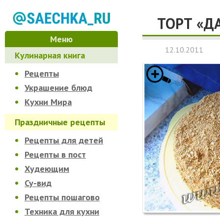
ТОРТ «Д
Меню
12.10.2011
Кулинарная книга
Рецепты
Украшение блюд
Кухни Мира
Праздничные рецепты
Рецепты для детей
Рецепты в пост
Худеющим
Су-вид
Рецепты пошагово
Техника для кухни