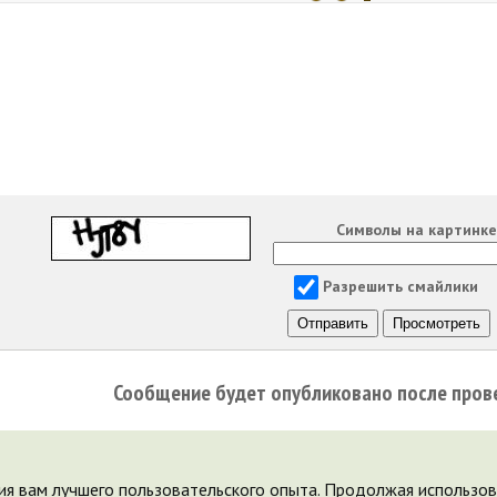
Символы на картинк
Разрешить смайлики
Сообщение будет опубликовано после пров
ия вам лучшего пользовательского опыта. Продолжая использова