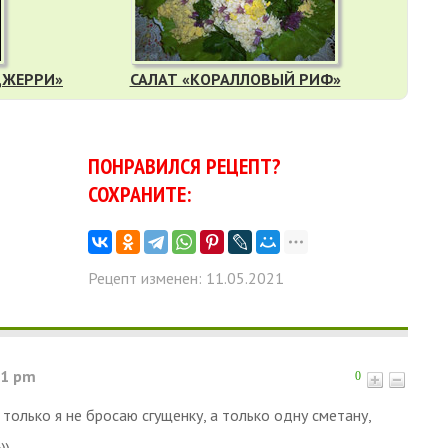
ДЖЕРРИ»
САЛАТ «КОРАЛЛОВЫЙ РИФ»
ПОНРАВИЛСЯ РЕЦЕПТ?
СОХРАНИТЕ:
Рецепт изменен: 11.05.2021
11 pm
0
 только я не бросаю сгущенку, а только одну сметану,
))