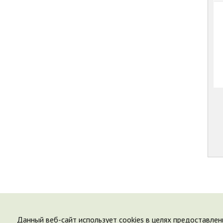
Данный веб-сайт использует cookies в целях предоставлен