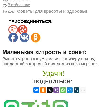
В избранное
Советы для красоты и здоровья
Раздел:
ПРИСОЕДИНИТЬСЯ:
Маленькая хитрость и совет:
Вместо утреннего умывания: тонизирует кожу,
придает ей загорелый вид лед из сока моркови.
Удачи!
ПОДЕЛИТЬСЯ: