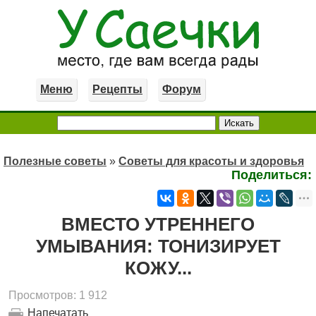
Меню
Рецепты
Форум
Полезные советы
»
Советы для красоты и здоровья
Поделиться:
ВМЕСТО УТРЕННЕГО
УМЫВАНИЯ: ТОНИЗИРУЕТ
КОЖУ...
Просмотров: 1 912
Напечатать