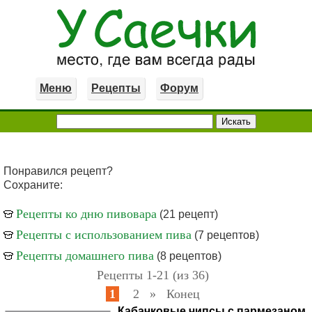
Меню
Рецепты
Форум
Понравился рецепт?
Сохраните:
Рецепты ко дню пивовара
(21 рецепт)
Рецепты с использованием пива
(7 рецептов)
Рецепты домашнего пива
(8 рецептов)
Рецепты 1-21 (из 36)
1
2
»
Конец
Кабачковые чипсы с пармезаном