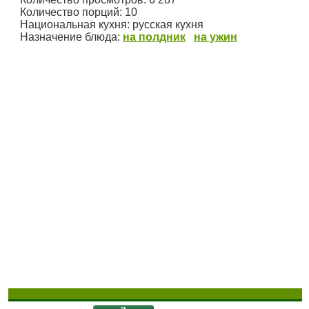
Количество порций:
10
Национальная кухня:
русская кухня
Назначение блюда:
на полдник
на ужин