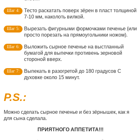
Тесто раскатать поверх зёрен в пласт толщиной
7-10 мм, наколоть вилкой.
Вырезать фигурными формочками печенье (или
просто порезать на прямоугольники ножом).
Выложить сырное печенье на выстланный
бумагой для выпечки противень зерновой
стороной вверх.
Выпекать в разогретой до 180 градусов С
духовке около 15 минут.
P.S.:
Можно сделать сырное печенье и без зёрнышек, как я
для сына сделала.
ПРИЯТНОГО АППЕТИТА!!!