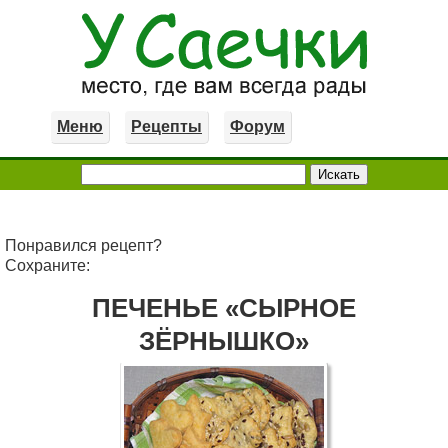
Меню
Рецепты
Форум
Понравился рецепт?
Сохраните:
ПЕЧЕНЬЕ «СЫРНОЕ
ЗЁРНЫШКО»