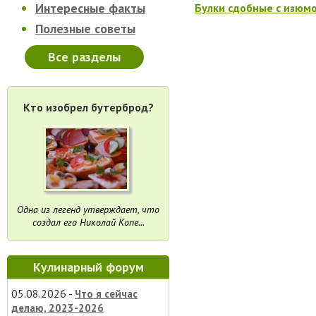
Интересные факты
Булки сдобные с изюм
Полезные советы
Все разделы
Кто изобрел бутерброд?
Одна из легенд утверждает, что
создал его Николай Копе...
Кулинарный форум
05.08.2026 -
Что я сейчас
делаю, 2023-2026