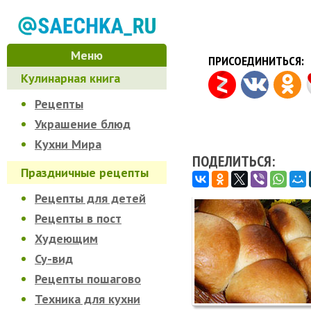
Меню
ПРИСОЕДИНИТЬСЯ:
Кулинарная книга
Рецепты
Украшение блюд
Кухни Мира
ПОДЕЛИТЬСЯ:
Праздничные рецепты
Рецепты для детей
Рецепты в пост
Худеющим
Су-вид
Рецепты пошагово
Техника для кухни