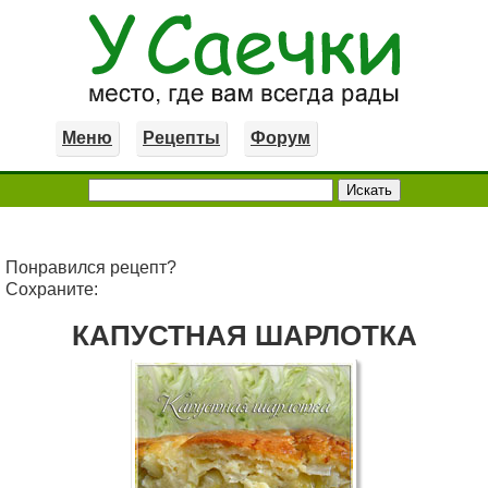
Меню
Рецепты
Форум
Понравился рецепт?
Сохраните:
КАПУСТНАЯ ШАРЛОТКА