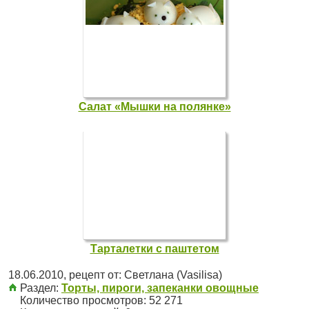
Салат «Мышки на полянке»
Тарталетки с паштетом
18.06.2010
, рецепт от:
Светлана (Vasilisa)
Раздел:
Торты, пироги, запеканки овощные
Количество просмотров: 52 271