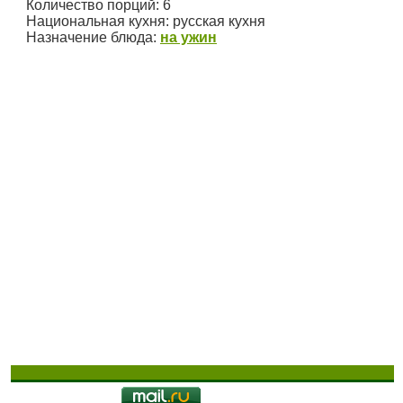
Количество порций:
6
Национальная кухня:
русская кухня
Назначение блюда:
на ужин