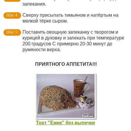
запекания.
Сверху присыпать тимьяном и натёртым на
мелкой тёрке сыром.
Поставить овощную запеканку с творогом и
курицей в духовку и запекать при температуре
200 градусов С примерно 20-30 минут до
румяности верха.
ПРИЯТНОГО АППЕТИТА!!!
Торт "Ежик" без выпечки