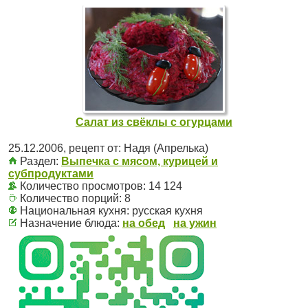
Салат из свёклы с огурцами
25.12.2006
, рецепт от:
Надя (Апрелька)
Раздел:
Выпечка с мясом, курицей и
субпродуктами
Количество просмотров: 14 124
Количество порций:
8
Национальная кухня:
русская кухня
Назначение блюда:
на обед
на ужин