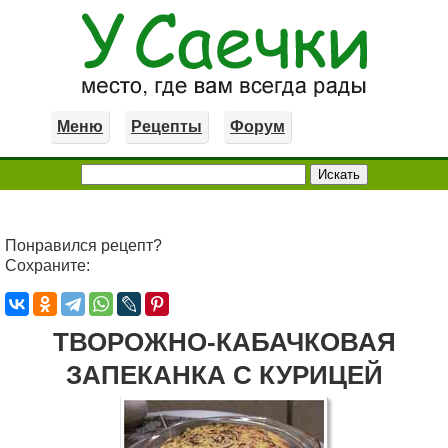
Меню
Рецепты
Форум
Понравился рецепт?
Сохраните:
ТВОРОЖНО-КАБАЧКОВАЯ
ЗАПЕКАНКА С КУРИЦЕЙ