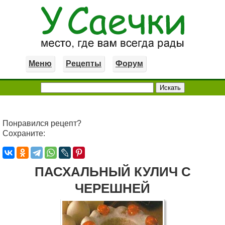
Меню
Рецепты
Форум
Понравился рецепт?
Сохраните:
ПАСХАЛЬНЫЙ КУЛИЧ С
ЧЕРЕШНЕЙ