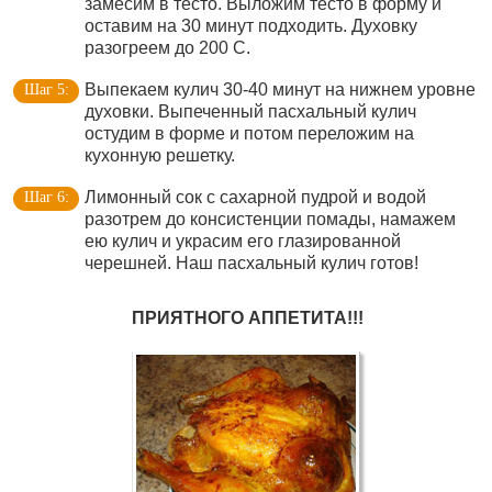
замесим в тесто. Выложим тесто в форму и
оставим на 30 минут подходить. Духовку
разогреем до 200 С.
Выпекаем кулич 30-40 минут на нижнем уровне
духовки. Выпеченный пасхальный кулич
остудим в форме и потом переложим на
кухонную решетку.
Лимонный сок с сахарной пудрой и водой
разотрем до консистенции помады, намажем
ею кулич и украсим его глазированной
черешней. Наш пасхальный кулич готов!
ПРИЯТНОГО АППЕТИТА!!!