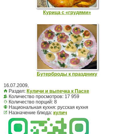
Курица с «грудями»
Бутерброды к празднику
16.07.2009
,
Раздел:
Куличи и выпечка к Пасхе
Количество просмотров: 17 959
Количество порций:
8
Национальная кухня:
русская кухня
Назначение блюда:
кулич