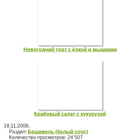
Новогодний торт с ёлкой и мышками
Крабовый салат с кукурузой
18.11.2008
,
Раздел:
Бешамель (белый соус)
Количество просмотров: 24 507