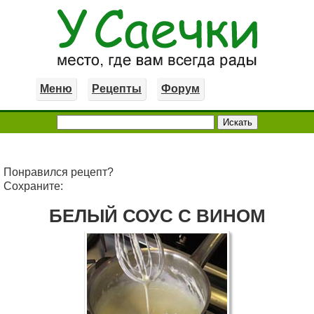
Меню
Рецепты
Форум
Понравился рецепт?
Сохраните:
БЕЛЫЙ СОУС С ВИНОМ