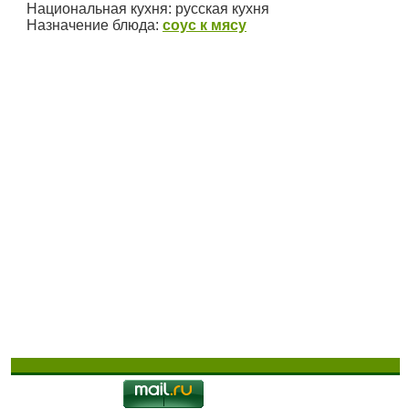
Национальная кухня:
русская кухня
Назначение блюда:
соус к мясу