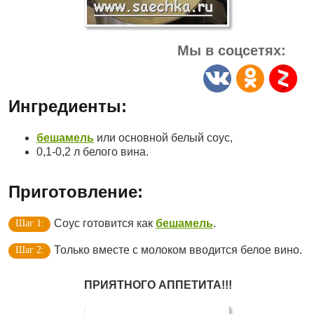
Мы в соцсетях:
Ингредиенты:
бешамель
или основной белый соус,
0,1-0,2 л белого вина.
Приготовление:
Соус готовится как
бешамель
.
Только вместе с молоком вводится белое вино.
ПРИЯТНОГО АППЕТИТА!!!