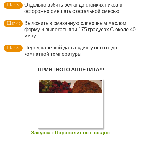
Отдельно взбить белки до стойких пиков и
осторожно смешать с остальной смесью.
Выложить в смазанную сливочным маслом
форму и выпекать при 175 градусах С около 40
минут.
Перед нарезкой дать пудингу остыть до
комнатной температуры.
ПРИЯТНОГО АППЕТИТА!!!
Закуска «Перепелиное гнездо»