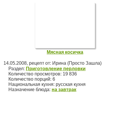
Мясная косичка
14.05.2008
, рецепт от:
Ирина (Просто Зашла)
Раздел:
Приготовление перловки
Количество просмотров: 19 836
Количество порций:
6
Национальная кухня:
русская кухня
Назначение блюда:
на завтрак