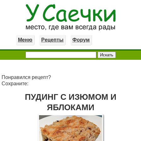
Меню
Рецепты
Форум
Понравился рецепт?
Сохраните:
ПУДИНГ С ИЗЮМОМ И
ЯБЛОКАМИ