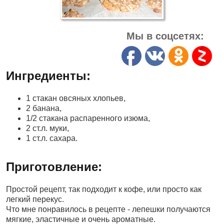
Мы в соцсетях:
Ингредиенты:
1 стакан овсяных хлопьев,
2 банана,
1/2 стакана распаренного изюма,
2 ст.л. муки,
1 ст.л. сахара.
Приготовление:
Простой рецепт, так подходит к кофе, или просто как
легкий перекус.
Что мне понравилось в рецепте - лепешки получаются
мягкие, эластичные и очень ароматные.