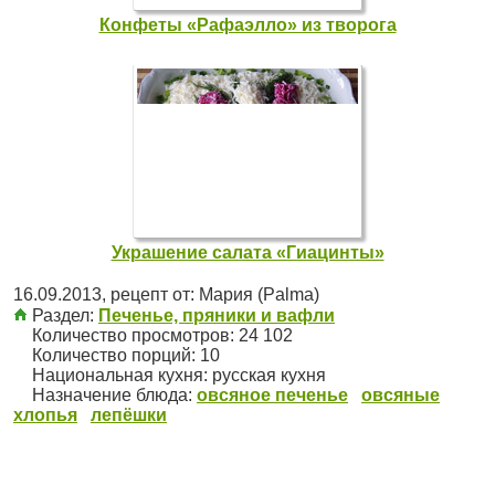
Конфеты «Рафаэлло» из творога
Украшение салата «Гиацинты»
16.09.2013
, рецепт от:
Мария (Palma)
Раздел:
Печенье, пряники и вафли
Количество просмотров: 24 102
Количество порций:
10
Национальная кухня:
русская кухня
Назначение блюда:
овсяное печенье
овсяные
хлопья
лепёшки