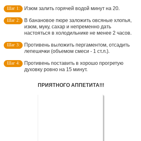
Изюм залить горячей водой минут на 20.
В банановое пюре заложить овсяные хлопья,
изюм, муку, сахар и непременно дать
настояться в холодильнике не менее 2 часов.
Противень выложить пергаментом, отсадить
лепешечки (объемом смеси - 1 ст.л.).
Противень поставить в хорошо прогретую
духовку ровно на 15 минут.
ПРИЯТНОГО АППЕТИТА!!!