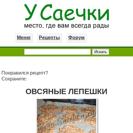
Меню
Рецепты
Форум
Понравился рецепт?
Сохраните:
ОВСЯНЫЕ ЛЕПЕШКИ