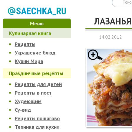
ЛАЗАНЬЯ
Меню
Кулинарная книга
14.02.2012
Рецепты
Украшение блюд
Кухни Мира
Праздничные рецепты
Рецепты для детей
Рецепты в пост
Худеющим
Су-вид
Рецепты пошагово
Техника для кухни