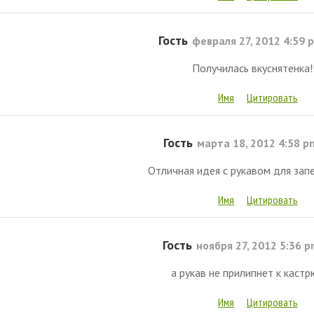
Гость
февраля 27, 2012 4:59 
Получилась вкуснятенка!!!
Имя
Цитировать
Гость
марта 18, 2012 4:58 p
Отличная идея с рукавом для запека
Имя
Цитировать
Гость
ноября 27, 2012 5:36 
а рукав не прилипнет к кастр
Имя
Цитировать