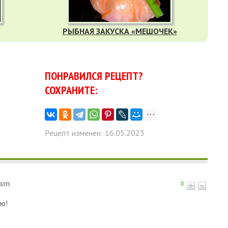
РЫБНАЯ ЗАКУСКА «МЕШОЧЕК»
ПОНРАВИЛСЯ РЕЦЕПТ?
СОХРАНИТЕ:
Рецепт изменен: 16.05.2023
 am
0
ю!