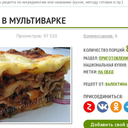
 В МУЛЬТИВАРКЕ
Просмотров: 97 320
Комментариев:
6
КОЛИЧЕСТВО ПОРЦИЙ:
РАЗДЕЛ:
ПРИГОТОВЛЕНИ
НАЦИОНАЛЬНАЯ КУХНЯ:
МЕТКИ:
НА ОБЕД
РЕЦЕПТ ОТ:
ВАЛЕНТИНА 
ПРИСОЕДИНИТЬСЯ:
Добавить свой 