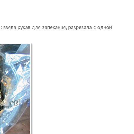
 взяла рукав для запекания, разрезала с одной