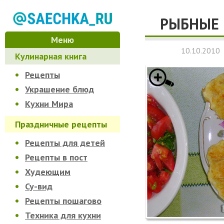
РЫБНЫЕ
Меню
10.10.2010
Кулинарная книга
Рецепты
Украшение блюд
Кухни Мира
Праздничные рецепты
Рецепты для детей
Рецепты в пост
Худеющим
Су-вид
Рецепты пошагово
Техника для кухни