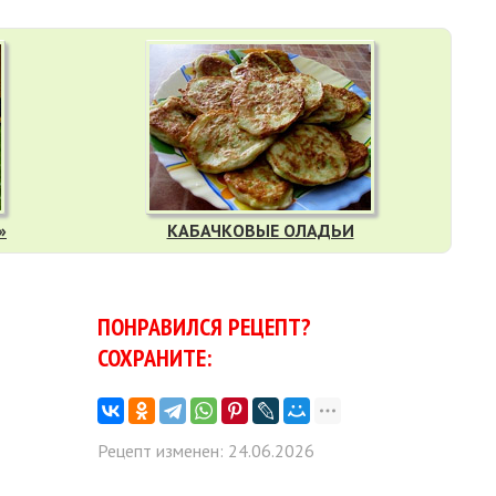
»
КАБАЧКОВЫЕ ОЛАДЬИ
ПОНРАВИЛСЯ РЕЦЕПТ?
СОХРАНИТЕ:
Рецепт изменен: 24.06.2026