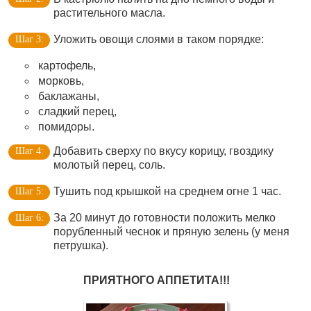
растительного масла.
Уложить овощи слоями в таком порядке:
картофель,
морковь,
баклажаны,
сладкий перец,
помидоры.
Добавить сверху по вкусу корицу, гвоздику
молотый перец, соль.
Тушить под крышкой на среднем огне 1 час.
За 20 минут до готовности положить мелко
порубленный чеснок и пряную зелень (у меня
петрушка).
ПРИЯТНОГО АППЕТИТА!!!