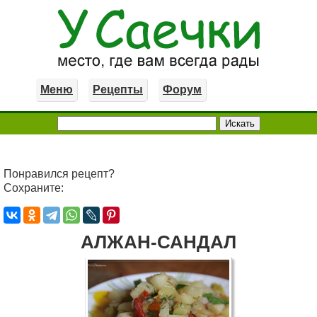
Меню
Рецепты
Форум
Понравился рецепт?
Сохраните:
АЛЖАН-САНДАЛ